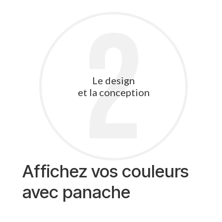
2
Le design
et la conception
Affichez vos couleurs
avec panache