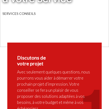
SERVICES CONSEILS
Discutons de
votre projet
Avec seulement quelques questions, nous
pourrons vous aider à démarrer votre
prochain projet d’impression. Votre
conseiller se fera un plaisir de vous
proposer des solutions adaptées à vos
besoins, à votre budget et même à vos
échéanciers.