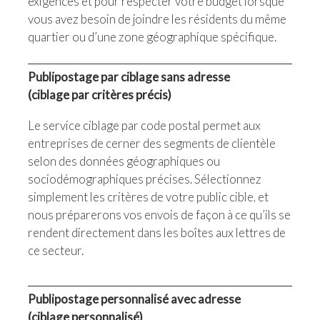
exigences et pour respecter votre budget lorsque
vous avez besoin de joindre les résidents du même
quartier ou d’une zone géographique spécifique.
Publipostage par ciblage sans adresse
(ciblage par critères précis)
Le service ciblage par code postal permet aux
entreprises de cerner des segments de clientèle
selon des données géographiques ou
sociodémographiques précises. Sélectionnez
simplement les critères de votre public cible, et
nous préparerons vos envois de façon à ce qu’ils se
rendent directement dans les boîtes aux lettres de
ce secteur.
Publipostage personnalisé avec adresse
(ciblage personnalisé)