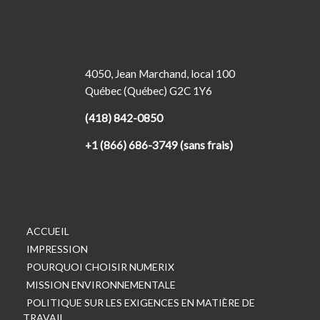
4050, Jean Marchand, local 100
Québec (Québec) G2C 1Y6
(418) 842-0850
+1 (866) 686-3749 (sans frais)
ACCUEIL
IMPRESSION
POURQUOI CHOISIR NUMERIX
MISSION ENVIRONNEMENTALE
POLITIQUE SUR LES EXIGENCES EN MATIÈRE DE
TRAVAIL