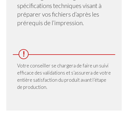
spécifications techniques visant à
préparer vos fichiers d’après les
prérequis de l’impression.
!
Votre conseiller se chargera de faire un suivi
efficace des validations et s’assurera de votre
entière satisfaction du produit avant l’étape
de production.