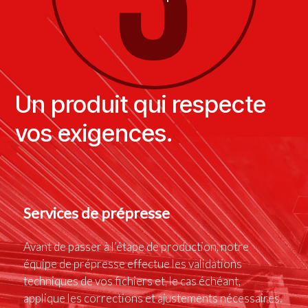
Un produit qui respecte
vos exigences.
Services de prépresse
Avant de passer à l’étape de production, notre
équipe de prépresse effectue les validations
techniques de vos fichiers et, le cas échéant,
applique les corrections et ajustements nécessaires.