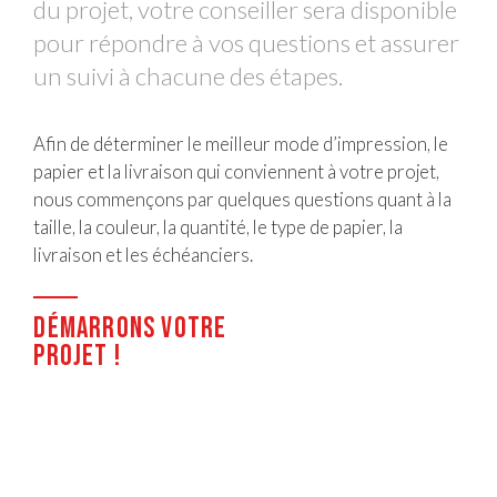
du projet, votre conseiller sera disponible
pour répondre à vos questions et assurer
un suivi à chacune des étapes.
Afin de déterminer le meilleur mode d’impression, le
papier et la livraison qui conviennent à votre projet,
nous commençons par quelques questions quant à la
taille, la couleur, la quantité, le type de papier, la
livraison et les échéanciers.
Démarrons votre
projet !