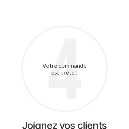
4
Votre commande
est prête !
Joignez vos clients