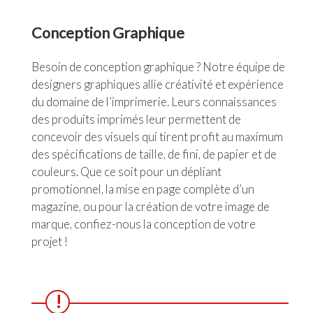
Conception Graphique
Besoin de conception graphique ? Notre équipe de
designers graphiques allie créativité et expérience
du domaine de l’imprimerie. Leurs connaissances
des produits imprimés leur permettent de
concevoir des visuels qui tirent profit au maximum
des spécifications de taille, de fini, de papier et de
couleurs. Que ce soit pour un dépliant
promotionnel, la mise en page complète d’un
magazine, ou pour la création de votre image de
marque, confiez-nous la conception de votre
projet !
!