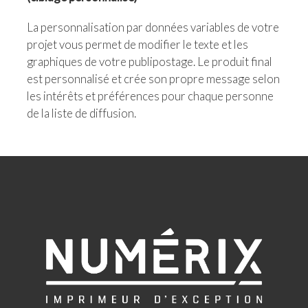
La personnalisation par données variables de votre
projet vous permet de modifier le texte et les
graphiques de votre publipostage. Le produit final
est personnalisé et crée son propre message selon
les intérêts et préférences pour chaque personne
de la liste de diffusion.