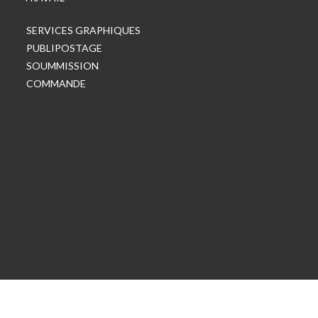
SERVICES GRAPHIQUES
PUBLIPOSTAGE
SOUMMISSION
COMMANDE